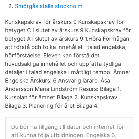
Smörgås ställe stockholm
Kunskapskrav för årskurs 9 Kunskapskrav för
betyget C i slutet av årskurs 9 Kunskapskrav för
betyget A i slutet av årskurs 9 1.Höra Förmågan
att förstå och tolka innehållet i talad engelska,
hörförståelse. Eleven kan förstå det
huvudsakliga innehållet och uppfatta tydliga
detaljer i talad engelska i måttligt tempo. Ämne:
Engelska Årskurs: 6 Ansvarig lärare: Åsa
Andersson Maria Lindström Resurs: Bilaga 1.
Kursplan för ämnet Bilaga 2. Kunskapskrav
Bilaga 3. Planering för året Bilaga 4.
Du bör ha tillgång till dator och internet för
att kunna följa utbildningen. Engelska 6,