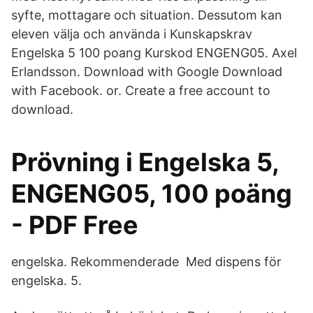
syfte, mottagare och situation. Dessutom kan
eleven välja och använda i Kunskapskrav
Engelska 5 100 poang Kurskod ENGENG05. Axel
Erlandsson. Download with Google Download
with Facebook. or. Create a free account to
download.
Prövning i Engelska 5,
ENGENG05, 100 poäng
- PDF Free
engelska. Rekommenderade Med dispens för
engelska. 5.