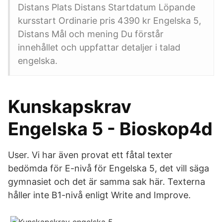
Distans Plats Distans Startdatum Löpande
kursstart Ordinarie pris 4390 kr Engelska 5,
Distans Mål och mening Du förstår
innehållet och uppfattar detaljer i talad
engelska.
Kunskapskrav
Engelska 5 - Bioskop4d
User. Vi har även provat ett fåtal texter
bedömda för E-nivå för Engelska 5, det vill säga
gymnasiet och det är samma sak här. Texterna
håller inte B1-nivå enligt Write and Improve.