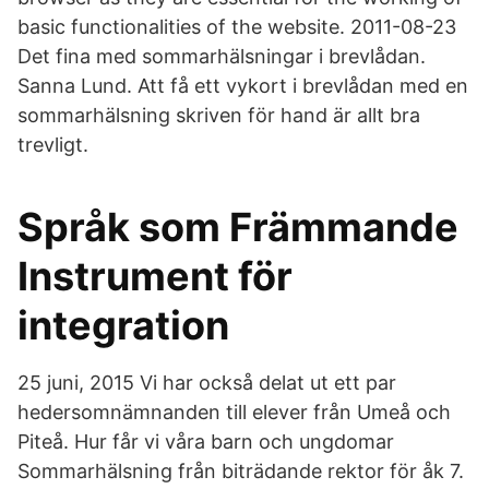
basic functionalities of the website. 2011-08-23
Det fina med sommarhälsningar i brevlådan.
Sanna Lund. Att få ett vykort i brevlådan med en
sommarhälsning skriven för hand är allt bra
trevligt.
Språk som Främmande
Instrument för
integration
25 juni, 2015 Vi har också delat ut ett par
hedersomnämnanden till elever från Umeå och
Piteå. Hur får vi våra barn och ungdomar
Sommarhälsning från biträdande rektor för åk 7.